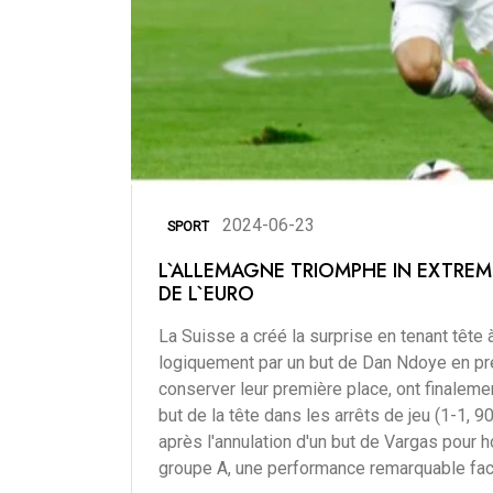
2024-06-23
SPORT
L`ALLEMAGNE TRIOMPHE IN EXTREM
DE L`EURO
La Suisse a créé la surprise en tenant tête
logiquement par un but de Dan Ndoye en pre
conserver leur première place, ont finalemen
but de la tête dans les arrêts de jeu (1-1, 9
après l'annulation d'un but de Vargas pour 
groupe A, une performance remarquable face