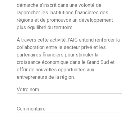
démarche s’inscrit dans une volonté de
rapprocher les institutions financières des
régions et de promouvoir un développement
plus équilibré du territoire.
À travers cette activité, l’AIC entend renforcer la
collaboration entre le secteur privé et les
partenaires financiers pour stimuler la
croissance économique dans le Grand Sud et
offrir de nouvelles opportunités aux
entrepreneurs de la région.
Votre nom
Commentaire