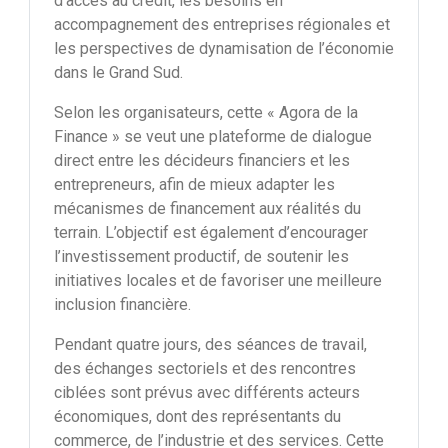
d’accès au crédit, les besoins en
accompagnement des entreprises régionales et
les perspectives de dynamisation de l’économie
dans le Grand Sud.
Selon les organisateurs, cette « Agora de la
Finance » se veut une plateforme de dialogue
direct entre les décideurs financiers et les
entrepreneurs, afin de mieux adapter les
mécanismes de financement aux réalités du
terrain. L’objectif est également d’encourager
l’investissement productif, de soutenir les
initiatives locales et de favoriser une meilleure
inclusion financière.
Pendant quatre jours, des séances de travail,
des échanges sectoriels et des rencontres
ciblées sont prévus avec différents acteurs
économiques, dont des représentants du
commerce, de l’industrie et des services. Cette