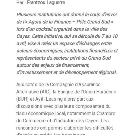
Par :
Frantzou Laguerre
Plusieurs institutions ont donné le coup d’envoi
de l’« Agora de la Finance – Pôle Grand Sud »
lors d’un cocktail organisé dans la ville des
Cayes. Cette initiative, qui se déroule du 7 au 10
avril, vise à créer un espace d’échanges entre
acteurs économiques, institutions financières et
représentants du secteur privé du Grand Sud
autour des enjeux de financement,
d’investissement et de développement régional.
Aux côtés de la Compagnie d’Assurance
Alternative (AIC), la Banque de l’Union Haïtienne
(BUH) et Ayiti Leasing a pris part aux
discussions avec plusieurs composantes du
tissu économique local, notamment la Chambre
de Commerce et d’Industrie des Cayes. Les
rencontres ont permis d’aborder les difficultés