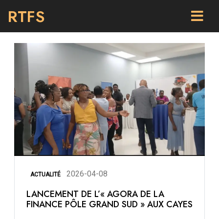
RTFS
2026-04-08
ACTUALITÉ
LANCEMENT DE L’« AGORA DE LA
FINANCE PÔLE GRAND SUD » AUX CAYES