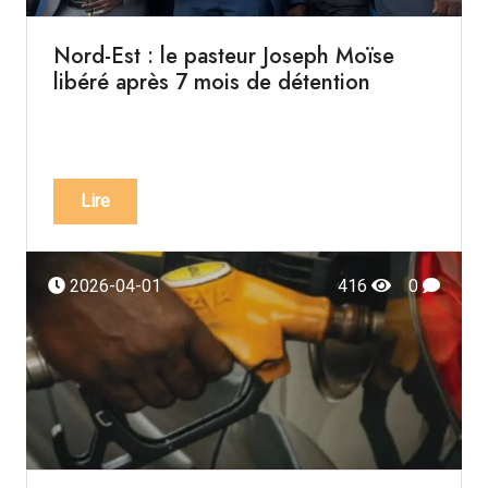
Nord-Est : le pasteur Joseph Moïse
libéré après 7 mois de détention
Lire
2026-04-01
416
0