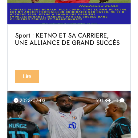
Sport : KETNO ET SA CARRIÈRE,
UNE ALLIANCE DE GRAND SUCCÈS
Lire
2023-07-03
691
0