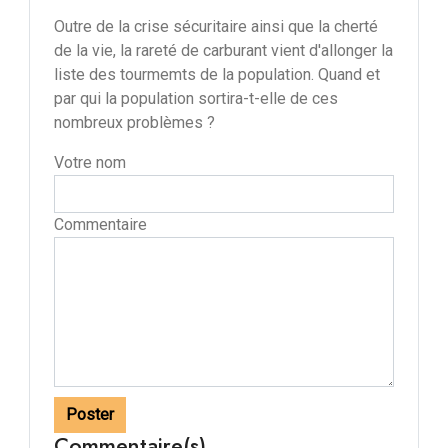
Outre de la crise sécuritaire ainsi que la cherté
de la vie, la rareté de carburant vient d'allonger la
liste des tourmemts de la population. Quand et
par qui la population sortira-t-elle de ces
nombreux problèmes ?
Votre nom
Commentaire
Poster
Commentaire(s)