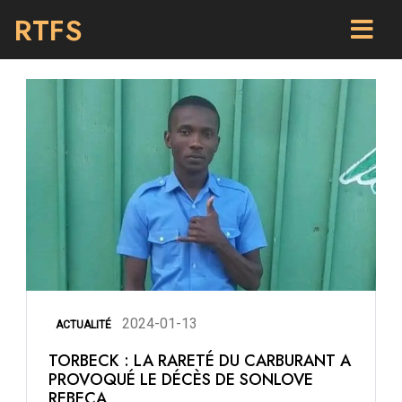
RTFS
2024-01-13
ACTUALITÉ
TORBECK : LA RARETÉ DU CARBURANT A
PROVOQUÉ LE DÉCÈS DE SONLOVE
REBECA