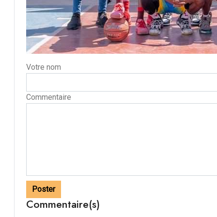
Votre nom
Commentaire
Poster
Commentaire(s)