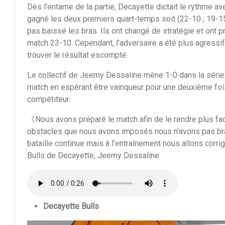
Dès l'entame de la partie, Decayette dictait le rythme ave
gagné les deux premiers quart-temps soit (22-10 ; 19-1
pas baissé les bras. Ils ont changé de stratégie et ont 
match 23-10. Cependant, l'adversaire a été plus agressif
trouver le résultat escompté.
Le collectif de Jeemy Dessaline mène 1-0 dans la série.
match en espérant être vainqueur pour une deuxième fo
compétiteur.
《Nous avons préparé le match afin de le rendre plus fa
obstacles que nous avons imposés nous n'avons pas bra
bataille continue mais à l'entraînement nous allons cor
Bulls de Decayette, Jeemy Dessaline.
Decayette Bulls