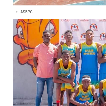
ASBPC