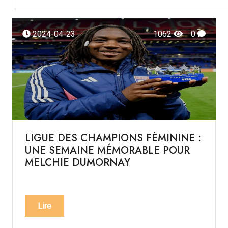
2024-04-23
1062
0
LIGUE DES CHAMPIONS FÉMININE :
UNE SEMAINE MÉMORABLE POUR
MELCHIE DUMORNAY
Lire