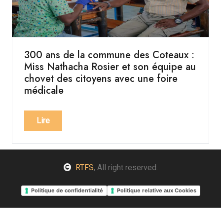
300 ans de la commune des Coteaux :
Miss Nathacha Rosier et son équipe au
chovet des citoyens avec une foire
médicale
Lire
RTFS
, All right reserved.
Politique de confidentialité
Politique relative aux Cookies