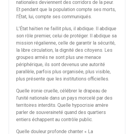
nationales deviennent des corridors de la peur.
Et pendant que la population compte ses morts,
l’État, lui, compte ses communiqués.
L’État haïtien ne faillit plus, il abdique. Il abdique
son rôle premier, celui de protéger. Il abdique sa
mission régalienne, celle de garantir la sécurité,
la libre circulation, la dignité des citoyens. Les
groupes armés ne sont plus une menace
périphérique, ils sont devenus une autorité
parallèle, parfois plus organisée, plus visible,
plus présente que les institutions officielles.
Quelle ironie cruelle, célébrer le drapeau de
l’unité nationale dans un pays morcelé par des
territoires interdits. Quelle hypocrisie amère
parler de souveraineté quand des quartiers
entiers échappent au contrôle public.
Quelle douleur profonde chanter « La