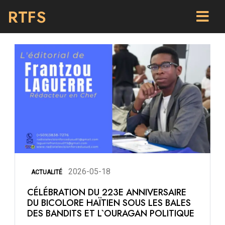
RTFS
2026-05-18
ACTUALITÉ
CÉLÉBRATION DU 223E ANNIVERSAIRE
DU BICOLORE HAÏTIEN SOUS LES BALES
DES BANDITS ET L`OURAGAN POLITIQUE