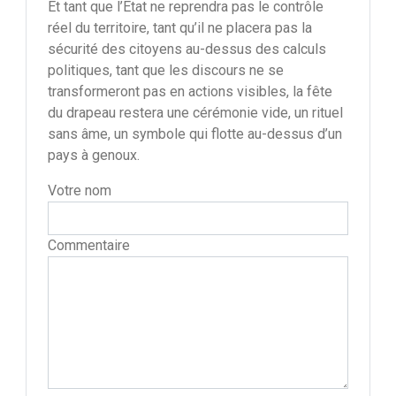
Et tant que l’État ne reprendra pas le contrôle
réel du territoire, tant qu’il ne placera pas la
sécurité des citoyens au-dessus des calculs
politiques, tant que les discours ne se
transformeront pas en actions visibles, la fête
du drapeau restera une cérémonie vide, un rituel
sans âme, un symbole qui flotte au-dessus d’un
pays à genoux.
Votre nom
Commentaire