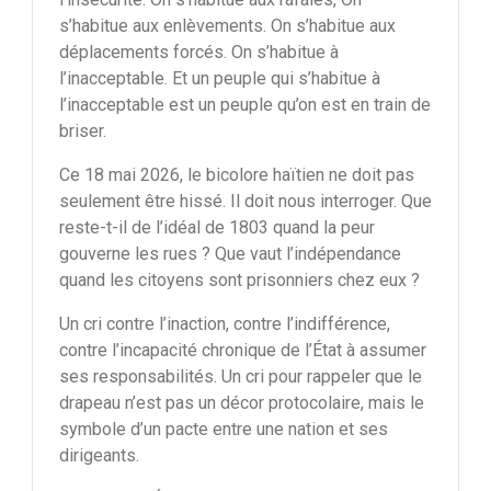
s’habitue aux enlèvements. On s’habitue aux
déplacements forcés. On s’habitue à
l’inacceptable. Et un peuple qui s’habitue à
l’inacceptable est un peuple qu’on est en train de
briser.
Ce 18 mai 2026, le bicolore haïtien ne doit pas
seulement être hissé. Il doit nous interroger. Que
reste-t-il de l’idéal de 1803 quand la peur
gouverne les rues ? Que vaut l’indépendance
quand les citoyens sont prisonniers chez eux ?
Un cri contre l’inaction, contre l’indifférence,
contre l’incapacité chronique de l’État à assumer
ses responsabilités. Un cri pour rappeler que le
drapeau n’est pas un décor protocolaire, mais le
symbole d’un pacte entre une nation et ses
dirigeants.