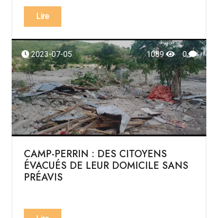
Lire
2023-07-05
1089
0
CAMP-PERRIN : DES CITOYENS
ÉVACUÉS DE LEUR DOMICILE SANS
PRÉAVIS