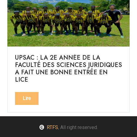
UPSAC : LA 2E ANNÉE DE LA
FACULTÉ DES SCIENCES JURIDIQUES
A FAIT UNE BONNE ENTRÉE EN
LICE
Lire
RTFS
, All right reserved.